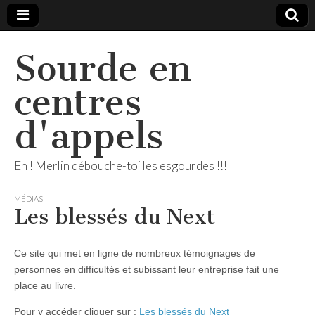
Sourde en
centres
d'appels
Eh ! Merlin débouche-toi les esgourdes !!!
MÉDIAS
Les blessés du Next
Ce site qui met en ligne de nombreux témoignages de
personnes en difficultés et subissant leur entreprise fait une
place au livre.
Pour y accéder cliquer sur :
Les blessés du Next