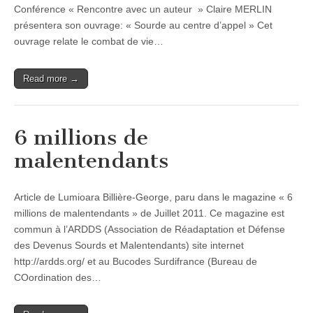
Conférence « Rencontre avec un auteur » Claire MERLIN
présentera son ouvrage: « Sourde au centre d’appel » Cet
ouvrage relate le combat de vie…
Read more →
6 millions de
malentendants
Article de Lumioara Billière-George, paru dans le magazine « 6
millions de malentendants » de Juillet 2011. Ce magazine est
commun à l’ARDDS (Association de Réadaptation et Défense
des Devenus Sourds et Malentendants) site internet
http://ardds.org/ et au Bucodes Surdifrance (Bureau de
COordination des…