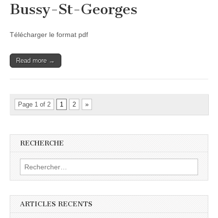
Bussy-St-Georges
Télécharger le format pdf
Read more →
Page 1 of 2
1
2
»
RECHERCHE
Rechercher :
ARTICLES RECENTS